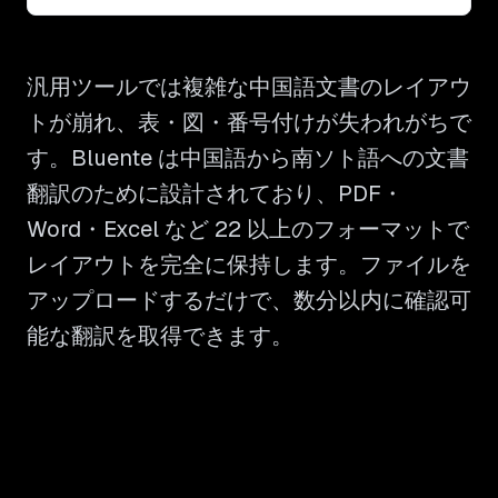
汎用ツールでは複雑な中国語文書のレイアウ
トが崩れ、表・図・番号付けが失われがちで
す。Bluente は中国語から南ソト語への文書
翻訳のために設計されており、PDF・
Word・Excel など 22 以上のフォーマットで
レイアウトを完全に保持します。ファイルを
アップロードするだけで、数分以内に確認可
能な翻訳を取得できます。