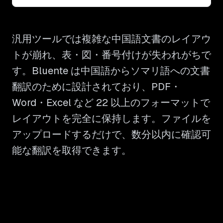
汎用ツールでは複雑な中国語文書のレイアウ
トが崩れ、表・図・番号付けが失われがちで
す。Bluente は中国語からソマリ語への文書
翻訳のために設計されており、PDF・
Word・Excel など 22 以上のフォーマットで
レイアウトを完全に保持します。ファイルを
アップロードするだけで、数分以内に確認可
能な翻訳を取得できます。