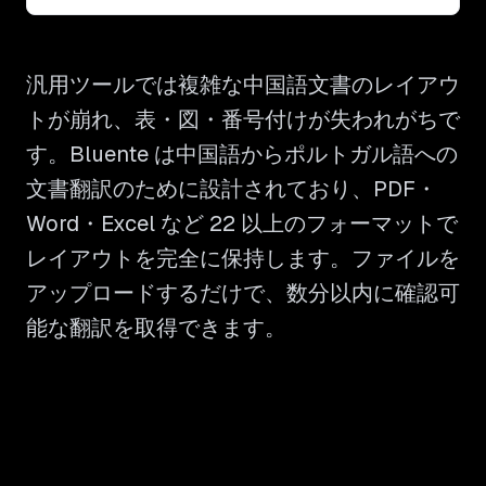
汎用ツールでは複雑な中国語文書のレイアウ
トが崩れ、表・図・番号付けが失われがちで
す。Bluente は中国語からポルトガル語への
文書翻訳のために設計されており、PDF・
Word・Excel など 22 以上のフォーマットで
レイアウトを完全に保持します。ファイルを
アップロードするだけで、数分以内に確認可
能な翻訳を取得できます。