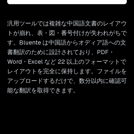
汎用ツールでは複雑な中国語文書のレイアウ
トが崩れ、表・図・番号付けが失われがちで
す。Bluente は中国語からオディア語への文
書翻訳のために設計されており、PDF・
Word・Excel など 22 以上のフォーマットで
レイアウトを完全に保持します。ファイルを
アップロードするだけで、数分以内に確認可
能な翻訳を取得できます。