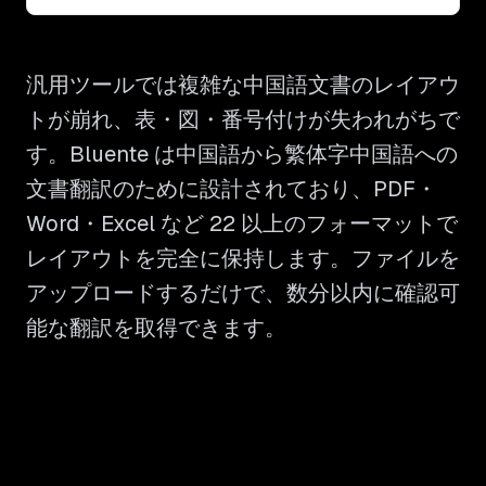
汎用ツールでは複雑な中国語文書のレイアウ
トが崩れ、表・図・番号付けが失われがちで
す。Bluente は中国語から繁体字中国語への
文書翻訳のために設計されており、PDF・
Word・Excel など 22 以上のフォーマットで
レイアウトを完全に保持します。ファイルを
アップロードするだけで、数分以内に確認可
能な翻訳を取得できます。