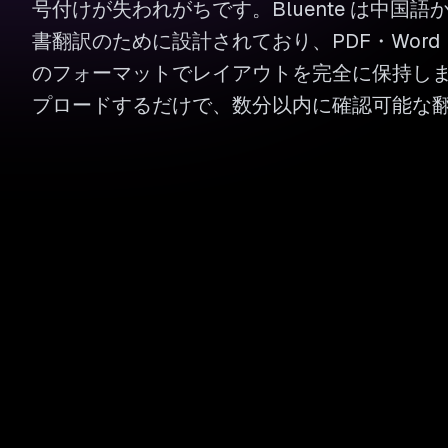
号付けが失われがちです。Bluente は中国
書翻訳のために設計されており、PDF・Word・Ex
のフォーマットでレイアウトを完全に保持し
プロードするだけで、数分以内に確認可能な