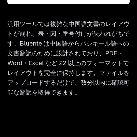
汎用ツールでは複雑な中国語文書のレイアウ
トが崩れ、表・図・番号付けが失われがちで
す。Bluente は中国語からバシキール語への
文書翻訳のために設計されており、PDF・
Word・Excel など 22 以上のフォーマットで
レイアウトを完全に保持します。ファイルを
アップロードするだけで、数分以内に確認可
能な翻訳を取得できます。