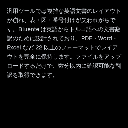
汎用ツールでは複雑な英語文書のレイアウト
が崩れ、表・図・番号付けが失われがちで
す。Bluente は英語からトルコ語への文書翻
訳のために設計されており、PDF・Word・
Excel など 22 以上のフォーマットでレイア
ウトを完全に保持します。ファイルをアップ
ロードするだけで、数分以内に確認可能な翻
訳を取得できます。