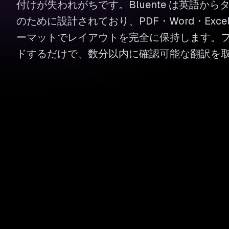
付けが失われがちです。Bluente は英語か
のために設計されており、PDF・Word・Excel
ーマットでレイアウトを完全に保持します。
ドするだけで、数分以内に確認可能な翻訳を