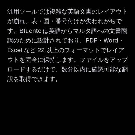
汎用ツールでは複雑な英語文書のレイアウト
が崩れ、表・図・番号付けが失われがちで
す。Bluente は英語からマルタ語への文書翻
訳のために設計されており、PDF・Word・
Excel など 22 以上のフォーマットでレイア
ウトを完全に保持します。ファイルをアップ
ロードするだけで、数分以内に確認可能な翻
訳を取得できます。