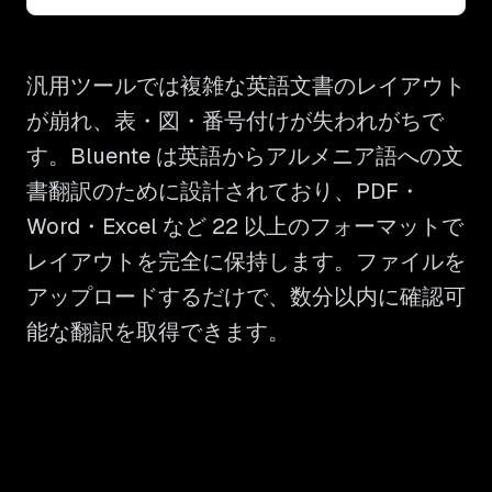
汎用ツールでは複雑な英語文書のレイアウト
が崩れ、表・図・番号付けが失われがちで
す。Bluente は英語からアルメニア語への文
書翻訳のために設計されており、PDF・
Word・Excel など 22 以上のフォーマットで
レイアウトを完全に保持します。ファイルを
アップロードするだけで、数分以内に確認可
能な翻訳を取得できます。