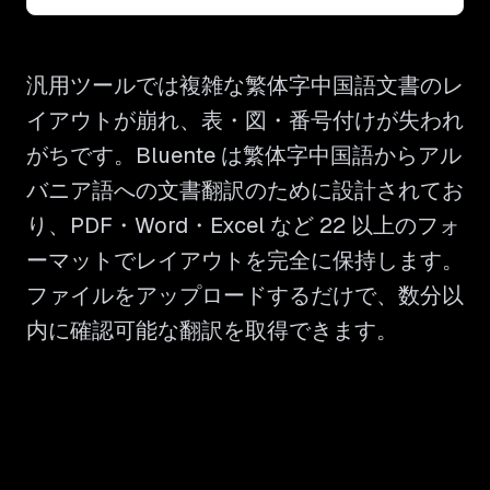
汎用ツールでは複雑な繁体字中国語文書のレ
イアウトが崩れ、表・図・番号付けが失われ
がちです。Bluente は繁体字中国語からアル
バニア語への文書翻訳のために設計されてお
り、PDF・Word・Excel など 22 以上のフォ
ーマットでレイアウトを完全に保持します。
ファイルをアップロードするだけで、数分以
内に確認可能な翻訳を取得できます。