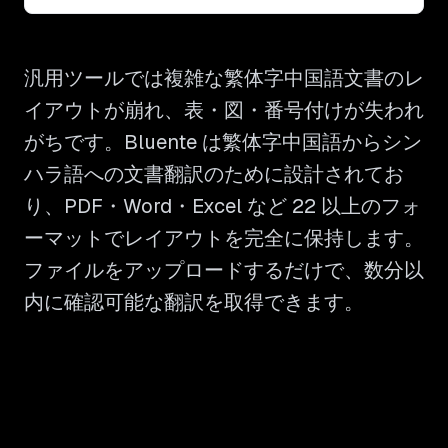
汎用ツールでは複雑な繁体字中国語文書のレ
イアウトが崩れ、表・図・番号付けが失われ
がちです。Bluente は繁体字中国語からシン
ハラ語への文書翻訳のために設計されてお
り、PDF・Word・Excel など 22 以上のフォ
ーマットでレイアウトを完全に保持します。
ファイルをアップロードするだけで、数分以
内に確認可能な翻訳を取得できます。