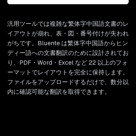
汎用ツールでは複雑な繁体字中国語文書のレ
イアウトが崩れ、表・図・番号付けが失われ
がちです。Bluente は繁体字中国語からヒン
ディー語への文書翻訳のために設計されてお
り、PDF・Word・Excel など 22 以上のフォ
ーマットでレイアウトを完全に保持します。
ファイルをアップロードするだけで、数分以
内に確認可能な翻訳を取得できます。