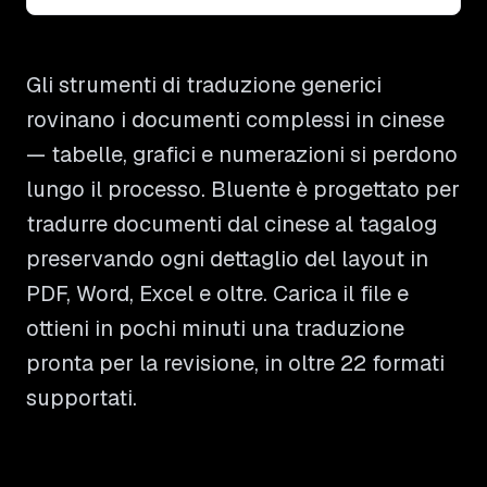
Gli strumenti di traduzione generici
rovinano i documenti complessi in cinese
— tabelle, grafici e numerazioni si perdono
lungo il processo. Bluente è progettato per
tradurre documenti dal cinese al tagalog
preservando ogni dettaglio del layout in
PDF, Word, Excel e oltre. Carica il file e
ottieni in pochi minuti una traduzione
pronta per la revisione, in oltre 22 formati
supportati.