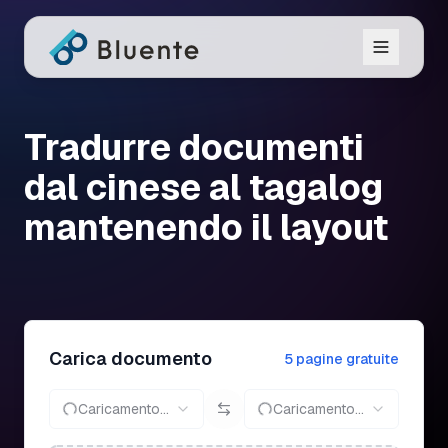
Tradurre documenti
dal cinese al tagalog
mantenendo il layout
Carica documento
5 pagine gratuite
Caricamento...
Caricamento...