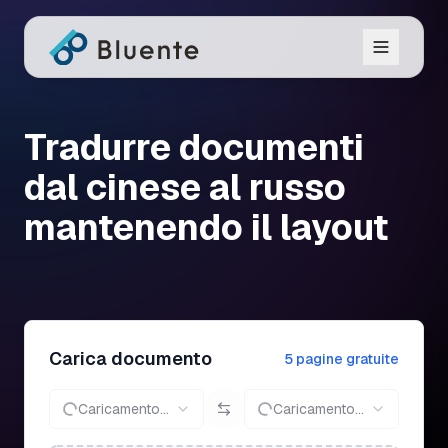
Tradurre documenti
dal cinese al russo
mantenendo il layout
Carica documento
5 pagine gratuite
Caricamento...
Caricamento...