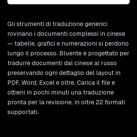
Gli strumenti di traduzione generici
rovinano i documenti complessi in cinese
— tabelle, grafici e numerazioni si perdono
lungo il processo. Bluente è progettato per
tradurre documenti dal cinese al russo
preservando ogni dettaglio del layout in
PDF, Word, Excel e oltre. Carica il file e
ottieni in pochi minuti una traduzione
pronta per la revisione, in oltre 22 formati
supportati.