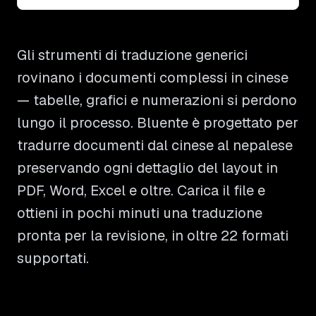
Gli strumenti di traduzione generici
rovinano i documenti complessi in cinese
— tabelle, grafici e numerazioni si perdono
lungo il processo. Bluente è progettato per
tradurre documenti dal cinese al nepalese
preservando ogni dettaglio del layout in
PDF, Word, Excel e oltre. Carica il file e
ottieni in pochi minuti una traduzione
pronta per la revisione, in oltre 22 formati
supportati.