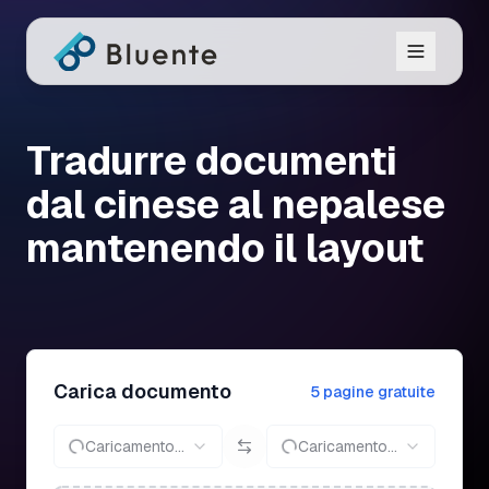
Tradurre documenti
dal cinese al nepalese
mantenendo il layout
Carica documento
5 pagine gratuite
Caricamento...
Caricamento...