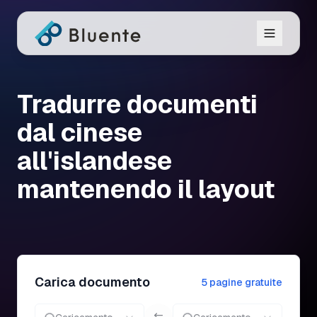
Tradurre documenti
dal cinese
all'islandese
mantenendo il layout
Carica documento
5 pagine gratuite