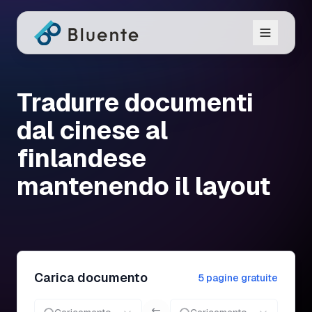
Tradurre documenti
dal cinese al
finlandese
mantenendo il layout
Carica documento
5 pagine gratuite