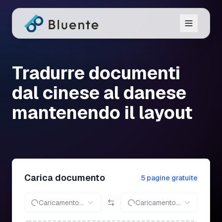
Tradurre documenti
dal cinese al danese
mantenendo il layout
Carica documento
5 pagine gratuite
Caricamento...
Caricamento...