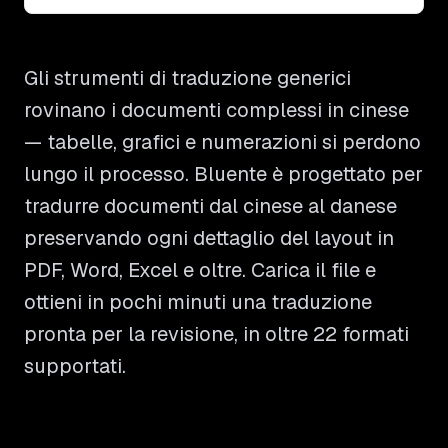
Gli strumenti di traduzione generici
rovinano i documenti complessi in cinese
— tabelle, grafici e numerazioni si perdono
lungo il processo. Bluente è progettato per
tradurre documenti dal cinese al danese
preservando ogni dettaglio del layout in
PDF, Word, Excel e oltre. Carica il file e
ottieni in pochi minuti una traduzione
pronta per la revisione, in oltre 22 formati
supportati.