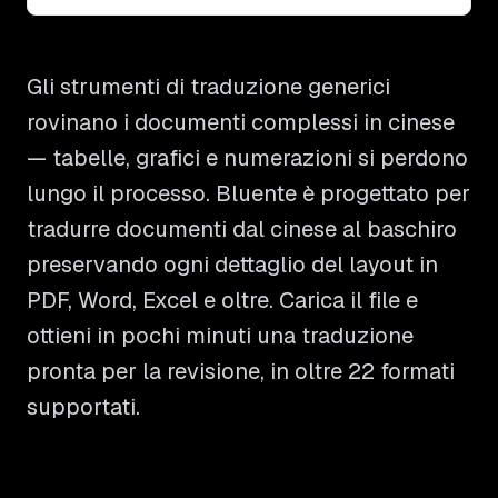
Gli strumenti di traduzione generici
rovinano i documenti complessi in cinese
— tabelle, grafici e numerazioni si perdono
lungo il processo. Bluente è progettato per
tradurre documenti dal cinese al baschiro
preservando ogni dettaglio del layout in
PDF, Word, Excel e oltre. Carica il file e
ottieni in pochi minuti una traduzione
pronta per la revisione, in oltre 22 formati
supportati.