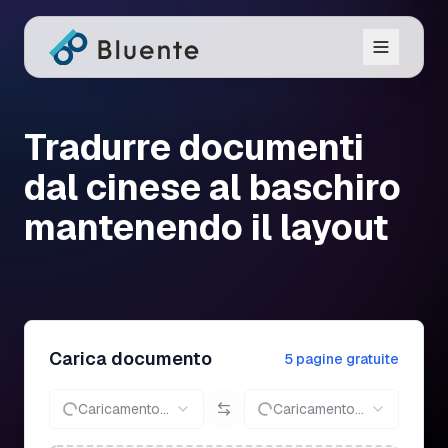
Tradurre documenti
dal cinese al baschiro
mantenendo il layout
Carica documento
5 pagine gratuite
Caricamento...
Caricamento...