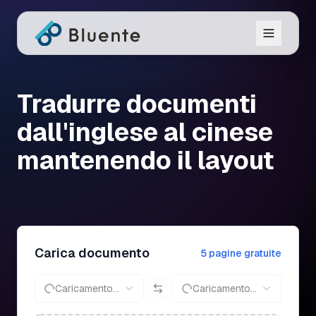
Tradurre documenti
dall'inglese al cinese
mantenendo il layout
Carica documento
5 pagine gratuite
Caricamento...
Caricamento...