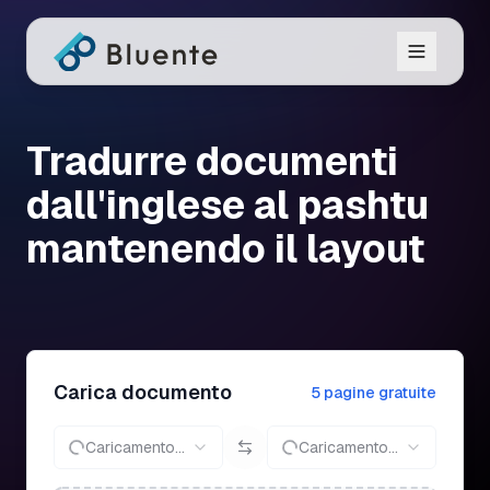
Tradurre documenti
dall'inglese al pashtu
mantenendo il layout
Carica documento
5 pagine gratuite
Caricamento...
Caricamento...