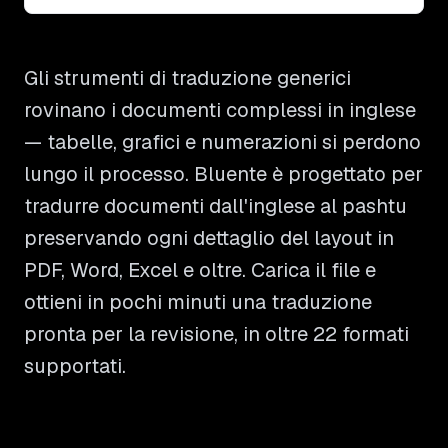
Gli strumenti di traduzione generici
rovinano i documenti complessi in inglese
— tabelle, grafici e numerazioni si perdono
lungo il processo. Bluente è progettato per
tradurre documenti dall'inglese al pashtu
preservando ogni dettaglio del layout in
PDF, Word, Excel e oltre. Carica il file e
ottieni in pochi minuti una traduzione
pronta per la revisione, in oltre 22 formati
supportati.