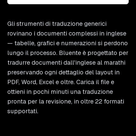
Gli strumenti di traduzione generici
rovinano i documenti complessi in inglese
— tabelle, grafici e numerazioni si perdono
lungo il processo. Bluente è progettato per
tradurre documenti dall'inglese al marathi
preservando ogni dettaglio del layout in
PDF, Word, Excel e oltre. Carica il file e
ottieni in pochi minuti una traduzione
pronta per la revisione, in oltre 22 formati
supportati.