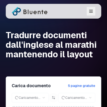
Tradurre documenti
dall'inglese al marathi
mantenendo il layout
Carica documento
5 pagine gratuite
Caricamento...
Caricamento...