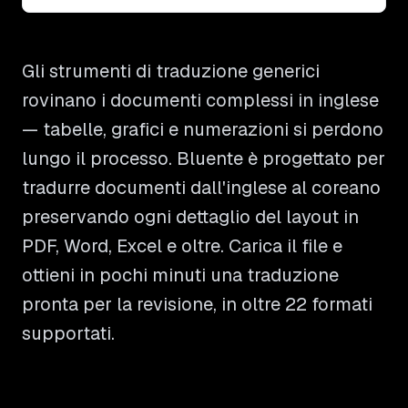
Gli strumenti di traduzione generici
rovinano i documenti complessi in inglese
— tabelle, grafici e numerazioni si perdono
lungo il processo. Bluente è progettato per
tradurre documenti dall'inglese al coreano
preservando ogni dettaglio del layout in
PDF, Word, Excel e oltre. Carica il file e
ottieni in pochi minuti una traduzione
pronta per la revisione, in oltre 22 formati
supportati.