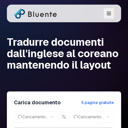
Tradurre documenti
dall'inglese al coreano
mantenendo il layout
Carica documento
5 pagine gratuite
Caricamento...
Caricamento...