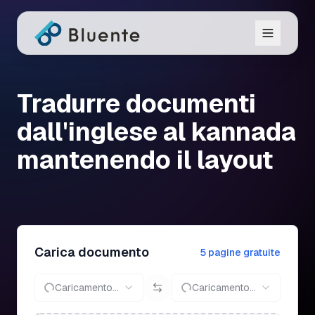
Tradurre documenti
dall'inglese al kannada
mantenendo il layout
Carica documento
5 pagine gratuite
Caricamento...
Caricamento...