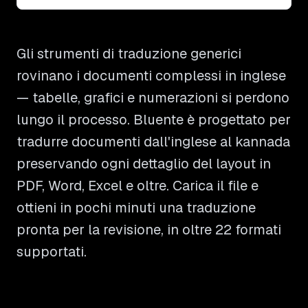
Gli strumenti di traduzione generici
rovinano i documenti complessi in inglese
— tabelle, grafici e numerazioni si perdono
lungo il processo. Bluente è progettato per
tradurre documenti dall'inglese al kannada
preservando ogni dettaglio del layout in
PDF, Word, Excel e oltre. Carica il file e
ottieni in pochi minuti una traduzione
pronta per la revisione, in oltre 22 formati
supportati.