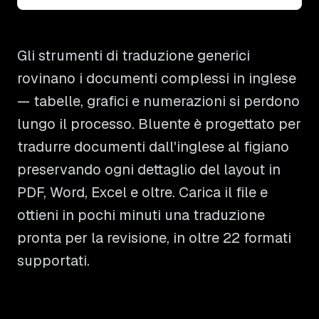
Gli strumenti di traduzione generici
rovinano i documenti complessi in inglese
— tabelle, grafici e numerazioni si perdono
lungo il processo. Bluente è progettato per
tradurre documenti dall'inglese al figiano
preservando ogni dettaglio del layout in
PDF, Word, Excel e oltre. Carica il file e
ottieni in pochi minuti una traduzione
pronta per la revisione, in oltre 22 formati
supportati.