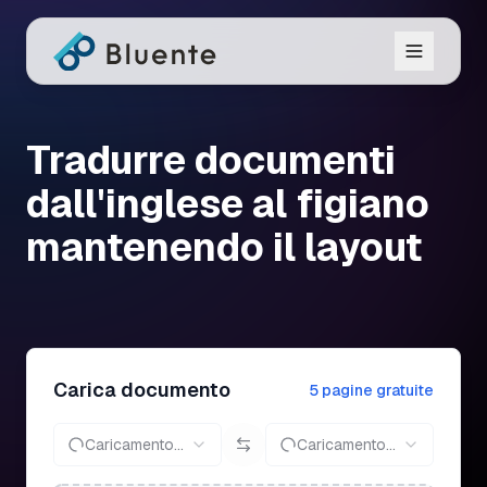
Tradurre documenti
dall'inglese al figiano
mantenendo il layout
Carica documento
5 pagine gratuite
Caricamento...
Caricamento...