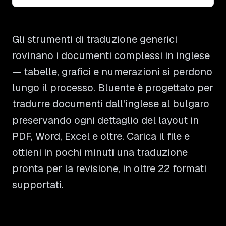
Gli strumenti di traduzione generici
rovinano i documenti complessi in inglese
— tabelle, grafici e numerazioni si perdono
lungo il processo. Bluente è progettato per
tradurre documenti dall'inglese al bulgaro
preservando ogni dettaglio del layout in
PDF, Word, Excel e oltre. Carica il file e
ottieni in pochi minuti una traduzione
pronta per la revisione, in oltre 22 formati
supportati.