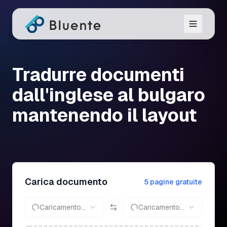
Tradurre documenti
dall'inglese al bulgaro
mantenendo il layout
Carica documento
5 pagine gratuite
Caricamento...
Caricamento...