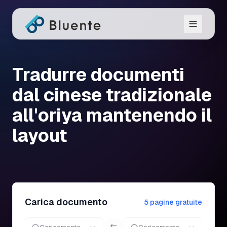
Tradurre documenti
dal cinese tradizionale
all'oriya mantenendo il
layout
Carica documento
5 pagine gratuite