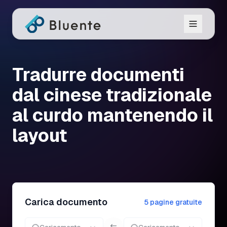
Tradurre documenti
dal cinese tradizionale
al curdo mantenendo il
layout
Carica documento
5 pagine gratuite