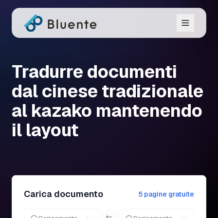
Tradurre documenti
dal cinese tradizionale
al kazako mantenendo
il layout
Carica documento
5 pagine gratuite