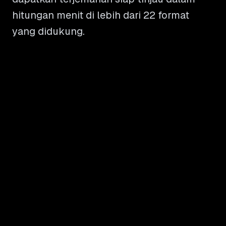
hitungan menit di lebih dari 22 format
yang didukung.