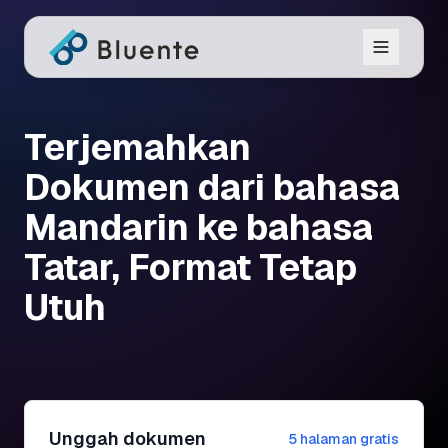
Terjemahkan
Dokumen dari bahasa
Mandarin ke bahasa
Tatar, Format Tetap
Utuh
Unggah dokumen
5 halaman gratis