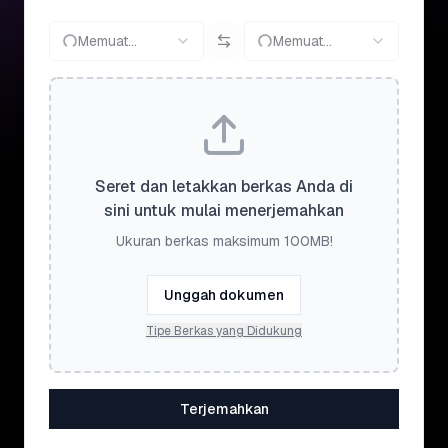
Memuat...
Memuat...
Seret dan letakkan berkas Anda di
sini untuk mulai menerjemahkan
Ukuran berkas maksimum 100MB!
Unggah dokumen
Tipe Berkas yang Didukung
Terjemahkan