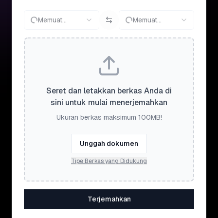
Memuat...
Memuat...
Seret dan letakkan berkas Anda di
sini untuk mulai menerjemahkan
Ukuran berkas maksimum 100MB!
Unggah dokumen
Tipe Berkas yang Didukung
Terjemahkan