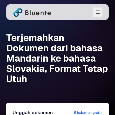
Terjemahkan
Dokumen dari bahasa
Mandarin ke bahasa
Slovakia, Format Tetap
Utuh
Unggah dokumen
5 halaman gratis