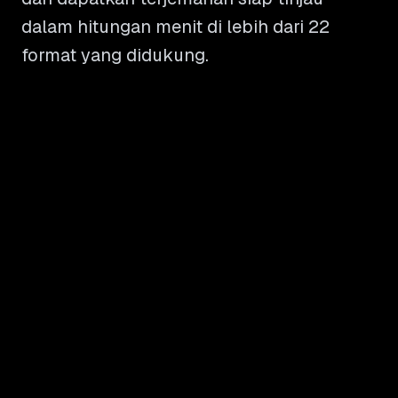
dalam hitungan menit di lebih dari 22
format yang didukung.