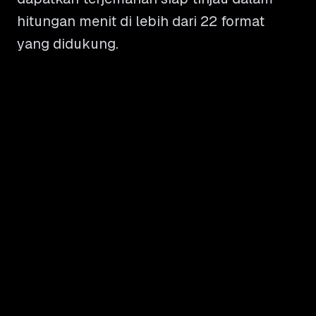
hitungan menit di lebih dari 22 format
yang didukung.