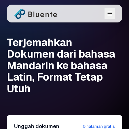
Terjemahkan
Dokumen dari bahasa
Mandarin ke bahasa
Latin, Format Tetap
Utuh
Unggah dokumen
5 halaman gratis