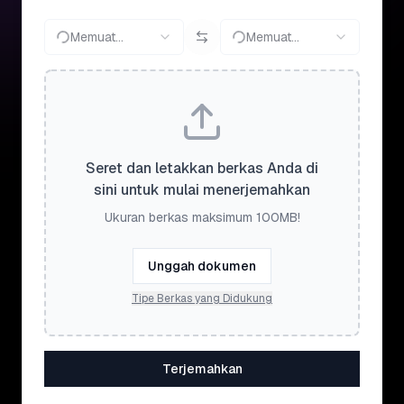
Memuat...
Memuat...
Seret dan letakkan berkas Anda di
sini untuk mulai menerjemahkan
Ukuran berkas maksimum 100MB!
Unggah dokumen
Tipe Berkas yang Didukung
Terjemahkan