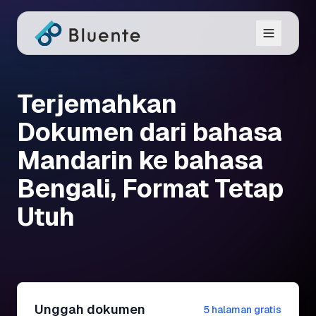
Terjemahkan
Dokumen dari bahasa
Mandarin ke bahasa
Bengali, Format Tetap
Utuh
Unggah dokumen
5 halaman gratis