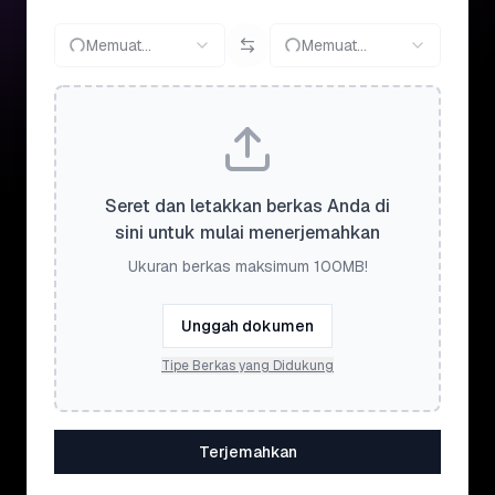
Memuat...
Memuat...
Seret dan letakkan berkas Anda di
sini untuk mulai menerjemahkan
Ukuran berkas maksimum 100MB!
Unggah dokumen
Tipe Berkas yang Didukung
Terjemahkan