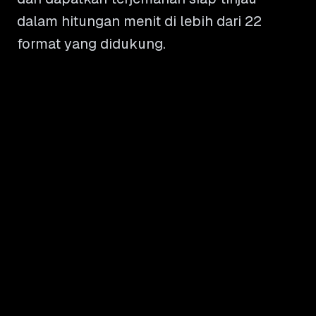
dalam hitungan menit di lebih dari 22
format yang didukung.