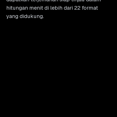
hitungan menit di lebih dari 22 format
yang didukung.