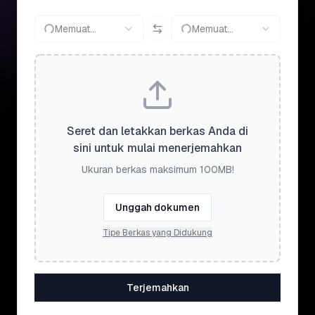
Memuat...
Memuat...
Seret dan letakkan berkas Anda di
sini untuk mulai menerjemahkan
Ukuran berkas maksimum 100MB!
Unggah dokumen
Tipe Berkas yang Didukung
Terjemahkan