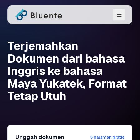
Terjemahkan
Dokumen dari bahasa
Inggris ke bahasa
Maya Yukatek, Format
Tetap Utuh
Unggah dokumen
5 halaman gratis