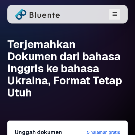
Terjemahkan
Dokumen dari bahasa
Inggris ke bahasa
Ukraina, Format Tetap
Utuh
Unggah dokumen
5 halaman gratis