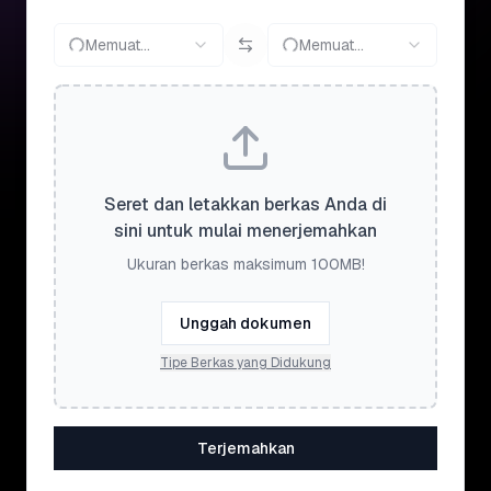
Memuat...
Memuat...
Seret dan letakkan berkas Anda di
sini untuk mulai menerjemahkan
Ukuran berkas maksimum 100MB!
Unggah dokumen
Tipe Berkas yang Didukung
Terjemahkan