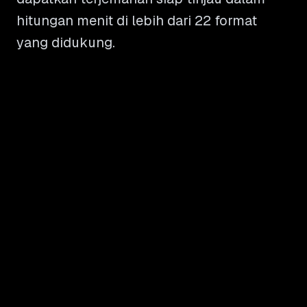
hitungan menit di lebih dari 22 format
yang didukung.