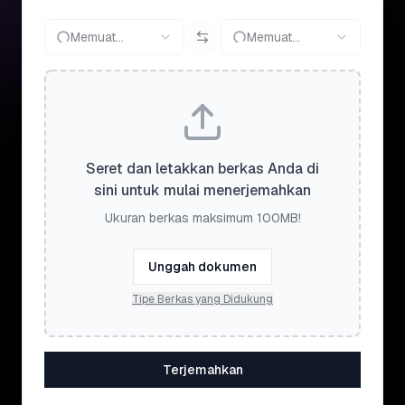
Memuat...
Memuat...
Seret dan letakkan berkas Anda di
sini untuk mulai menerjemahkan
Ukuran berkas maksimum 100MB!
Unggah dokumen
Tipe Berkas yang Didukung
Terjemahkan