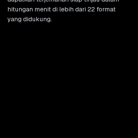
hitungan menit di lebih dari 22 format
yang didukung.