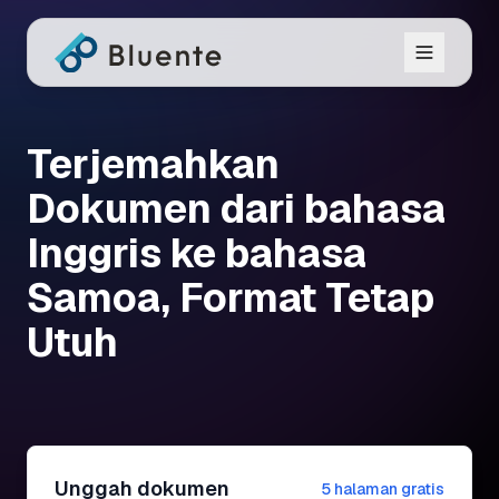
Terjemahkan
Dokumen dari bahasa
Inggris ke bahasa
Samoa, Format Tetap
Utuh
Unggah dokumen
5 halaman gratis