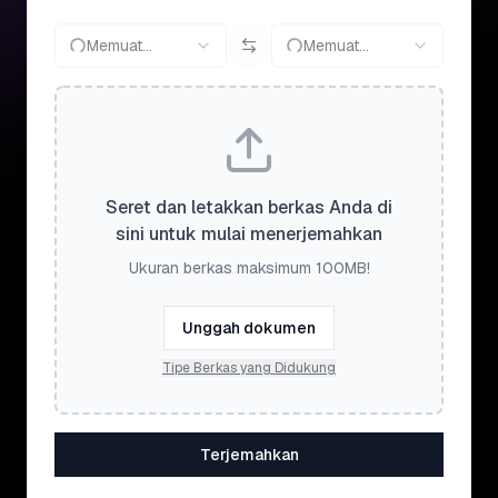
Memuat...
Memuat...
Seret dan letakkan berkas Anda di
sini untuk mulai menerjemahkan
Ukuran berkas maksimum 100MB!
Unggah dokumen
Tipe Berkas yang Didukung
Terjemahkan