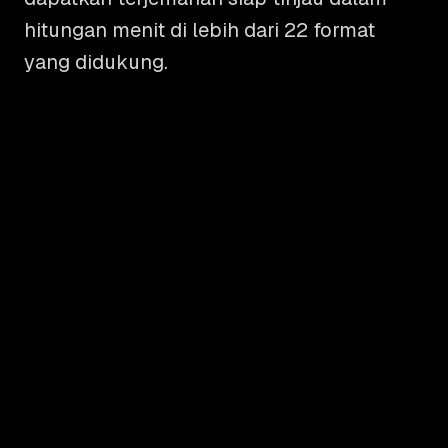
hitungan menit di lebih dari 22 format
yang didukung.