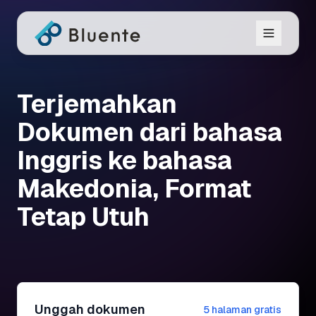
Terjemahkan
Dokumen dari bahasa
Inggris ke bahasa
Makedonia, Format
Tetap Utuh
Unggah dokumen
5 halaman gratis