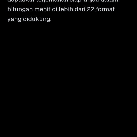
hitungan menit di lebih dari 22 format
yang didukung.