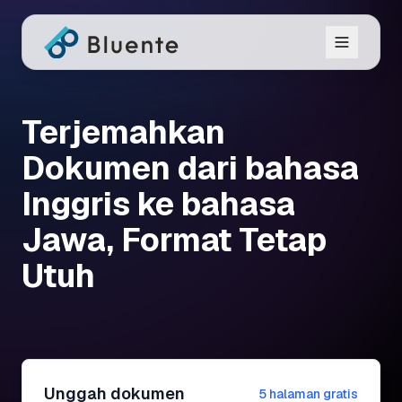
Terjemahkan
Dokumen dari bahasa
Inggris ke bahasa
Jawa, Format Tetap
Utuh
Unggah dokumen
5 halaman gratis