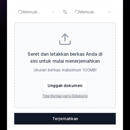
Memuat...
Memuat...
Seret dan letakkan berkas Anda di
sini untuk mulai menerjemahkan
Ukuran berkas maksimum 100MB!
Unggah dokumen
Tipe Berkas yang Didukung
Terjemahkan