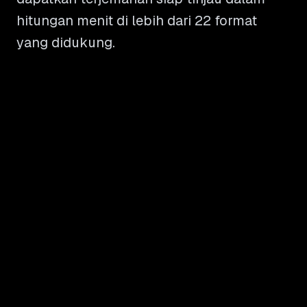
hitungan menit di lebih dari 22 format
yang didukung.