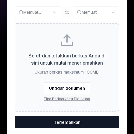
Memuat...
Memuat...
Seret dan letakkan berkas Anda di
sini untuk mulai menerjemahkan
Ukuran berkas maksimum 100MB!
Unggah dokumen
Tipe Berkas yang Didukung
Terjemahkan