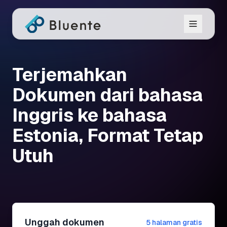
Terjemahkan
Dokumen dari bahasa
Inggris ke bahasa
Estonia, Format Tetap
Utuh
Unggah dokumen
5 halaman gratis