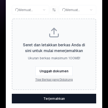
Memuat...
Memuat...
Seret dan letakkan berkas Anda di
sini untuk mulai menerjemahkan
Ukuran berkas maksimum 100MB!
Unggah dokumen
Tipe Berkas yang Didukung
Terjemahkan