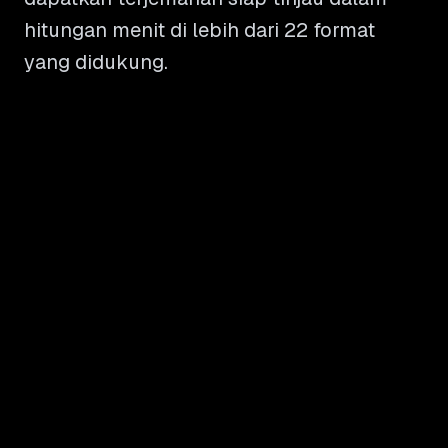
hitungan menit di lebih dari 22 format
yang didukung.