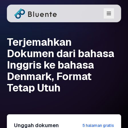
Terjemahkan
Dokumen dari bahasa
Inggris ke bahasa
Denmark, Format
Tetap Utuh
Unggah dokumen
5 halaman gratis