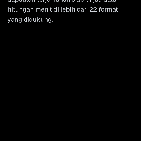
hitungan menit di lebih dari 22 format
yang didukung.