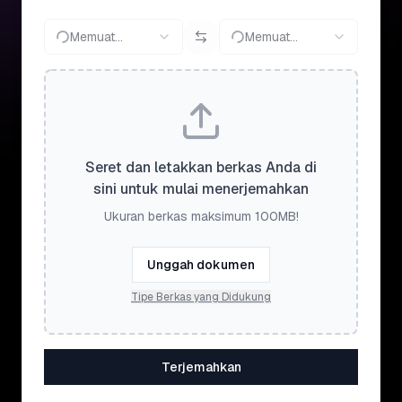
Memuat...
Memuat...
Seret dan letakkan berkas Anda di
sini untuk mulai menerjemahkan
Ukuran berkas maksimum 100MB!
Unggah dokumen
Tipe Berkas yang Didukung
Terjemahkan