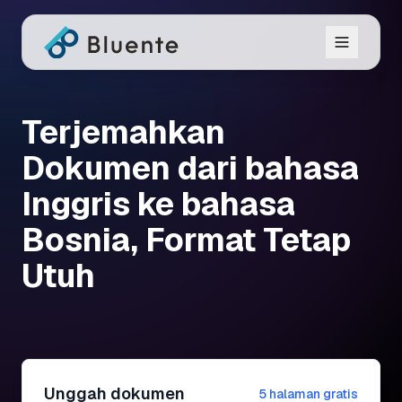
Terjemahkan
Dokumen dari bahasa
Inggris ke bahasa
Bosnia, Format Tetap
Utuh
Unggah dokumen
5 halaman gratis