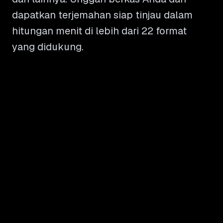
dapatkan terjemahan siap tinjau dalam
hitungan menit di lebih dari 22 format
yang didukung.