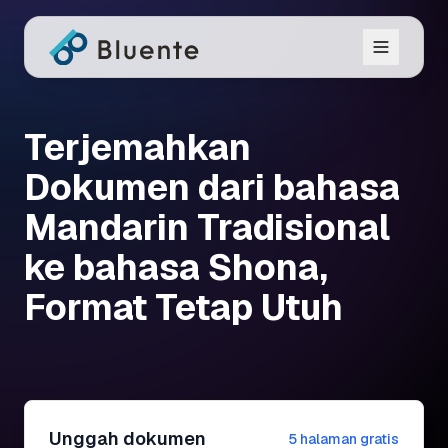
Terjemahkan
Dokumen dari bahasa
Mandarin Tradisional
ke bahasa Shona,
Format Tetap Utuh
Unggah dokumen
5 halaman gratis