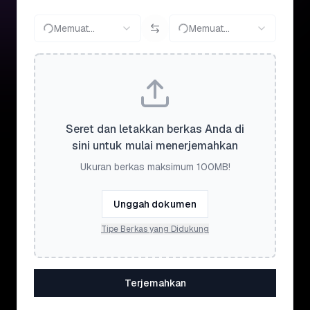
Memuat...
Memuat...
Seret dan letakkan berkas Anda di
sini untuk mulai menerjemahkan
Ukuran berkas maksimum 100MB!
Unggah dokumen
Tipe Berkas yang Didukung
Terjemahkan