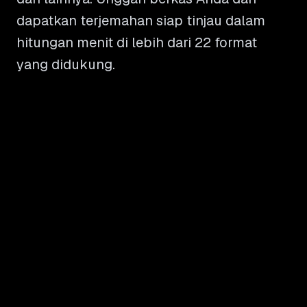
dapatkan terjemahan siap tinjau dalam
hitungan menit di lebih dari 22 format
yang didukung.