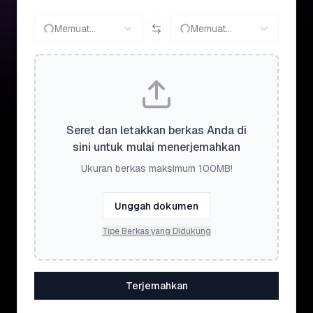
Memuat...
Memuat...
Seret dan letakkan berkas Anda di
sini untuk mulai menerjemahkan
Ukuran berkas maksimum 100MB!
Unggah dokumen
Tipe Berkas yang Didukung
Terjemahkan