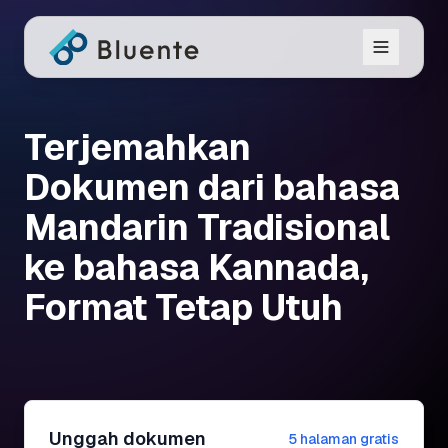
Terjemahkan
Dokumen dari bahasa
Mandarin Tradisional
ke bahasa Kannada,
Format Tetap Utuh
Unggah dokumen
5 halaman gratis