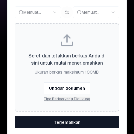
Memuat...
Memuat...
Seret dan letakkan berkas Anda di
sini untuk mulai menerjemahkan
Ukuran berkas maksimum 100MB!
Unggah dokumen
Tipe Berkas yang Didukung
Terjemahkan