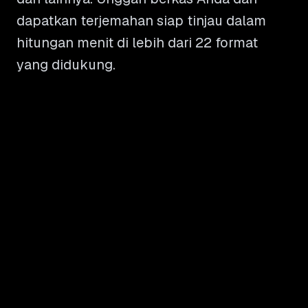
dapatkan terjemahan siap tinjau dalam
hitungan menit di lebih dari 22 format
yang didukung.