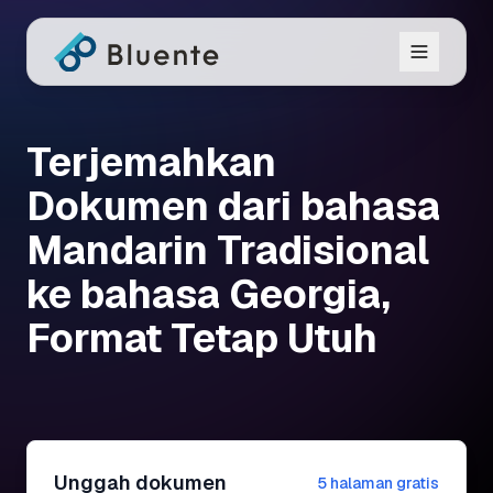
Terjemahkan
Dokumen dari bahasa
Mandarin Tradisional
ke bahasa Georgia,
Format Tetap Utuh
Unggah dokumen
5 halaman gratis