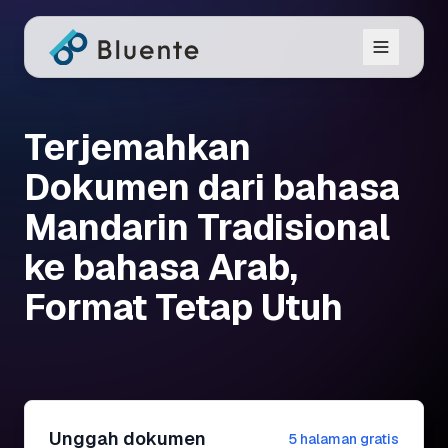
Terjemahkan
Dokumen dari bahasa
Mandarin Tradisional
ke bahasa Arab,
Format Tetap Utuh
Unggah dokumen
5 halaman gratis