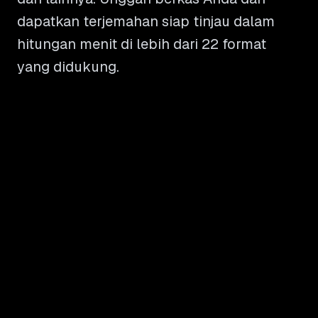
dapatkan terjemahan siap tinjau dalam
hitungan menit di lebih dari 22 format
yang didukung.