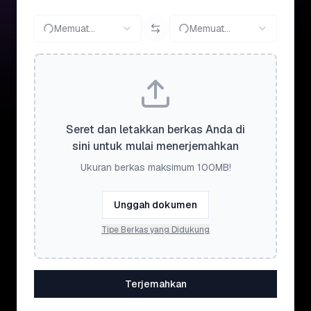
Memuat...
Memuat...
Seret dan letakkan berkas Anda di
sini untuk mulai menerjemahkan
Ukuran berkas maksimum 100MB!
Unggah dokumen
Tipe Berkas yang Didukung
Terjemahkan