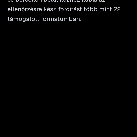
ellenőrzésre kész fordítást több mint 22
támogatott formátumban.