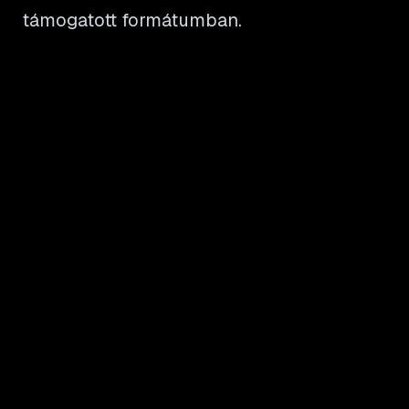
támogatott formátumban.