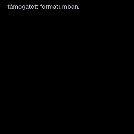
támogatott formátumban.